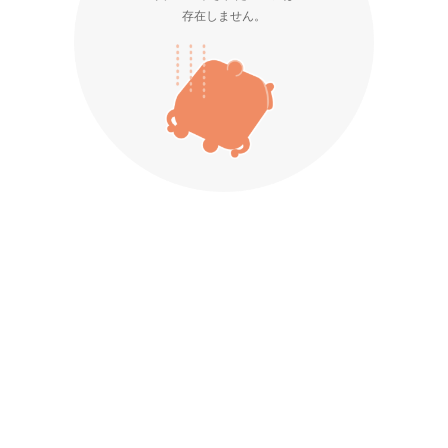
存在しません。