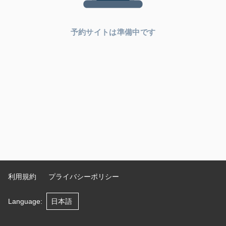
予約サイトは準備中です
利用規約
プライバシーポリシー
Language
: