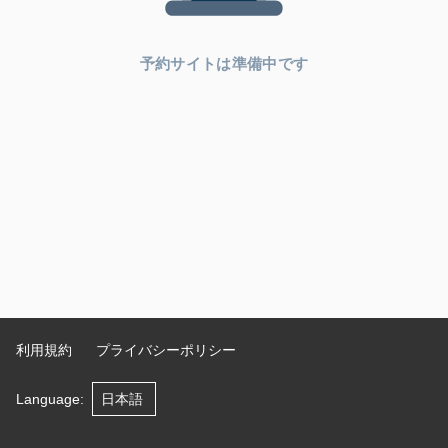
予約サイトは準備中です
利用規約
プライバシーポリシー
Language
: