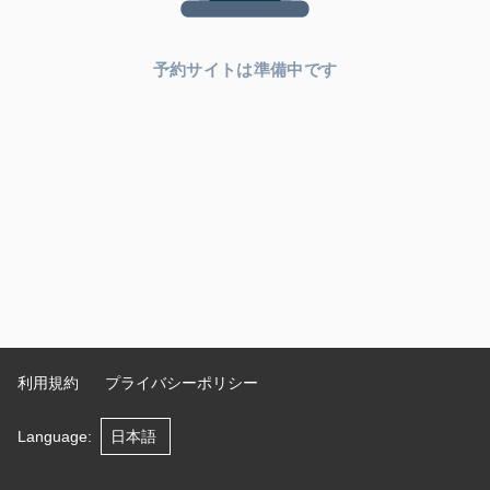
予約サイトは準備中です
利用規約
プライバシーポリシー
Language
: