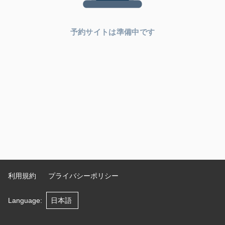
予約サイトは準備中です
利用規約
プライバシーポリシー
Language
: