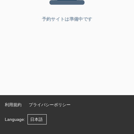
予約サイトは準備中です
利用規約
プライバシーポリシー
Language
: