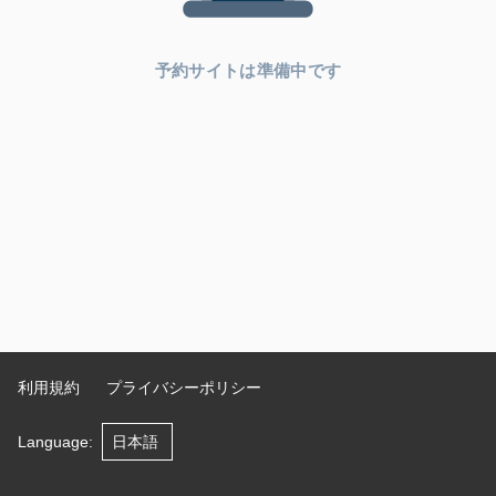
予約サイトは準備中です
利用規約
プライバシーポリシー
Language
: