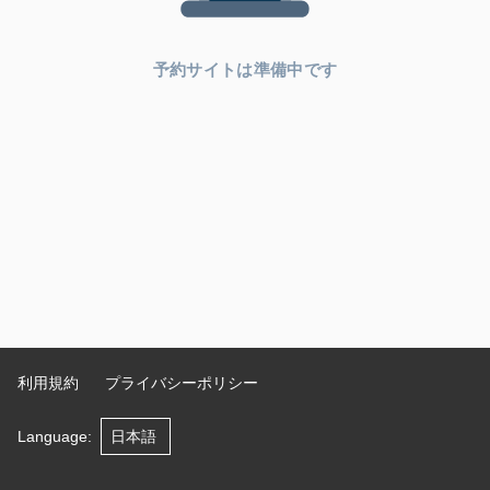
予約サイトは準備中です
利用規約
プライバシーポリシー
Language
: