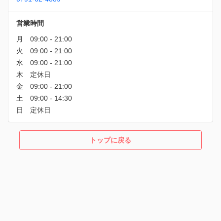
営業時間
トップに戻る