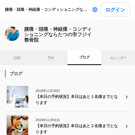
ログイン
腰痛・頭痛・神経痛・コンディショニングならたつの市フジイ整骨院
腰痛・頭痛・神経痛・コンディ
ショニングならたつの市フジイ
整骨院
ブログ
詳細
予約
カレンダー
ブログ
2018年11月30日
【本日の予約状況】本日はあと１名様までとな
ります
2018年11月01日
【本日の予約状況】本日はあと２名様までとな
ります