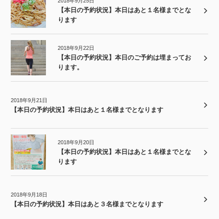
2018年9月25日
【本日の予約状況】本日はあと１名様までとな
ります
2018年9月22日
【本日の予約状況】本日のご予約は埋まってお
ります。
2018年9月21日
【本日の予約状況】本日はあと１名様までとなります
2018年9月20日
【本日の予約状況】本日はあと１名様までとな
ります
2018年9月18日
【本日の予約状況】本日はあと３名様までとなります