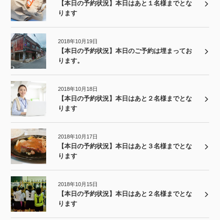
【本日の予約状況】本日はあと１名様までとな
ります
2018年10月19日
【本日の予約状況】本日のご予約は埋まってお
ります。
2018年10月18日
【本日の予約状況】本日はあと２名様までとな
ります
2018年10月17日
【本日の予約状況】本日はあと３名様までとな
ります
2018年10月15日
【本日の予約状況】本日はあと２名様までとな
ります