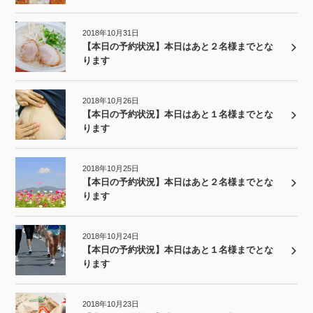
2018年10月31日
【本日の予約状況】本日はあと２名様までとな
ります
2018年10月26日
【本日の予約状況】本日はあと１名様までとな
ります
2018年10月25日
【本日の予約状況】本日はあと２名様までとな
ります
2018年10月24日
【本日の予約状況】本日はあと１名様までとな
ります
2018年10月23日