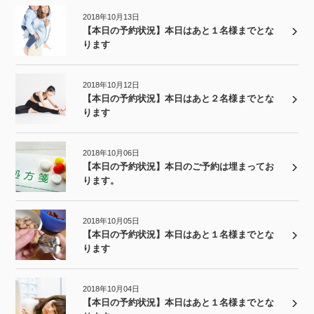
2018年10月13日
【本日の予約状況】本日はあと１名様までとな
ります
2018年10月12日
【本日の予約状況】本日はあと２名様までとな
ります
2018年10月06日
【本日の予約状況】本日のご予約は埋まってお
ります。
2018年10月05日
【本日の予約状況】本日はあと１名様までとな
ります
2018年10月04日
【本日の予約状況】本日はあと１名様までとな