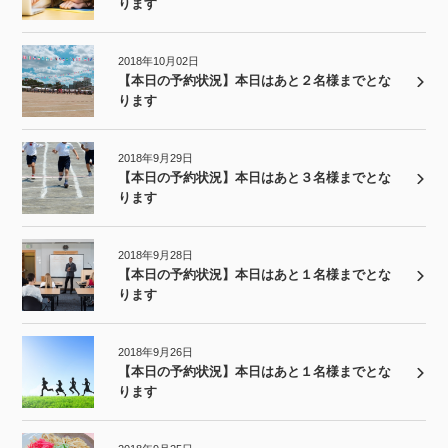
ります
2018年10月02日
【本日の予約状況】本日はあと２名様までとな
ります
2018年9月29日
【本日の予約状況】本日はあと３名様までとな
ります
2018年9月28日
【本日の予約状況】本日はあと１名様までとな
ります
2018年9月26日
【本日の予約状況】本日はあと１名様までとな
ります