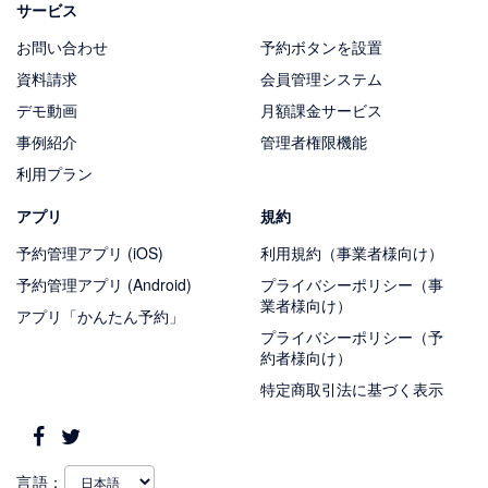
サービス
お問い合わせ
予約ボタンを設置
資料請求
会員管理システム
デモ動画
月額課金サービス
事例紹介
管理者権限機能
利用プラン
アプリ
規約
予約管理アプリ (iOS)
利用規約（事業者様向け）
予約管理アプリ (Android)
プライバシーポリシー（事
業者様向け）
アプリ「かんたん予約」
プライバシーポリシー（予
約者様向け）
特定商取引法に基づく表示
言語：