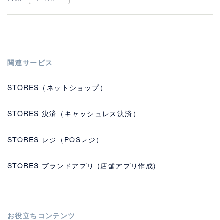
関連サービス
STORES（ネットショップ）
STORES 決済（キャッシュレス決済）
STORES レジ（POSレジ）
STORES ブランドアプリ (店舗アプリ作成)
お役立ちコンテンツ