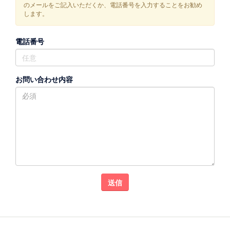
のメールをご記入いただくか、電話番号を入力することをお勧め
します。
電話番号
お問い合わせ内容