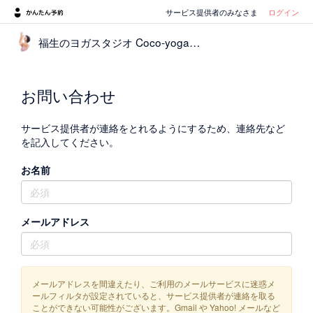
サービス提供者のみなさま
ログイン
福生のヨガスタジオ Coco-yoga（ココヨガ）
お問い合わせ
サービス提供者が連絡をとれるようにするため、連絡先など
を記入してください。
お名前
メールアドレス
メールアドレスを間違えたり、ご利用のメールサービスに迷惑メ
ールフィルタが設定されていると、サービス提供者が連絡を取る
ことができない可能性がございます。Gmail や Yahoo! メールなど