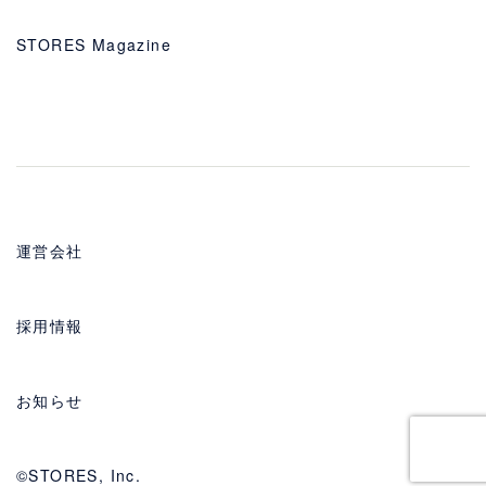
STORES Magazine
運営会社
採用情報
お知らせ
©STORES, Inc.