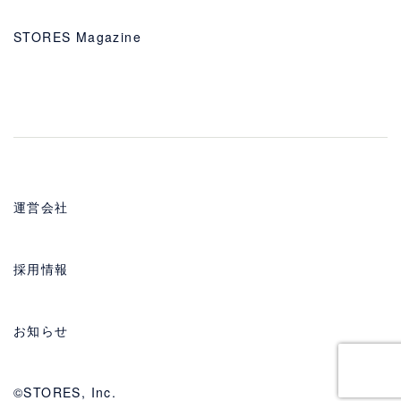
STORES Magazine
運営会社
採用情報
お知らせ
©STORES, Inc.