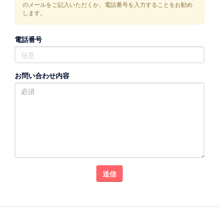
のメールをご記入いただくか、電話番号を入力することをお勧め
します。
電話番号
お問い合わせ内容