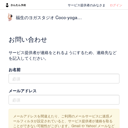
サービス提供者のみなさま
ログイン
福生のヨガスタジオ Coco-yoga（ココヨガ）
お問い合わせ
サービス提供者が連絡をとれるようにするため、連絡先など
を記入してください。
お名前
メールアドレス
メールアドレスを間違えたり、ご利用のメールサービスに迷惑メ
ールフィルタが設定されていると、サービス提供者が連絡を取る
ことができない可能性がございます。Gmail や Yahoo! メールなど