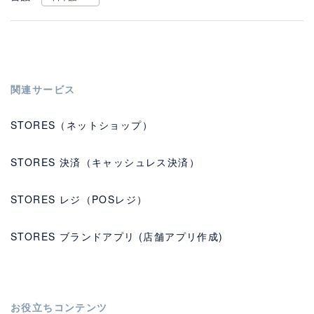
関連サービス
STORES（ネットショップ）
STORES 決済（キャッシュレス決済）
STORES レジ（POSレジ）
STORES ブランドアプリ (店舗アプリ作成)
お役立ちコンテンツ