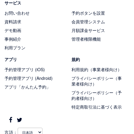
サービス
お問い合わせ
予約ボタンを設置
資料請求
会員管理システム
デモ動画
月額課金サービス
事例紹介
管理者権限機能
利用プラン
アプリ
規約
予約管理アプリ (iOS)
利用規約（事業者様向け）
予約管理アプリ (Android)
プライバシーポリシー（事
業者様向け）
アプリ「かんたん予約」
プライバシーポリシー（予
約者様向け）
特定商取引法に基づく表示
言語：