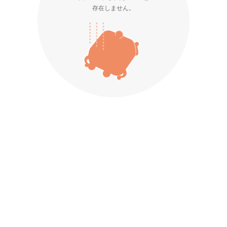
存在しません。