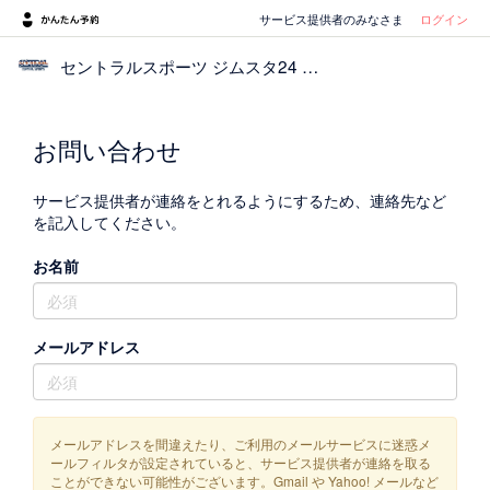
サービス提供者のみなさま
ログイン
セントラルスポーツ ジムスタ24 豊中駅前
お問い合わせ
サービス提供者が連絡をとれるようにするため、連絡先など
を記入してください。
お名前
メールアドレス
メールアドレスを間違えたり、ご利用のメールサービスに迷惑メ
ールフィルタが設定されていると、サービス提供者が連絡を取る
ことができない可能性がございます。Gmail や Yahoo! メールなど