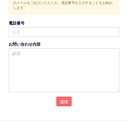
のメールをご記入いただくか、電話番号を入力することをお勧め
します。
電話番号
お問い合わせ内容