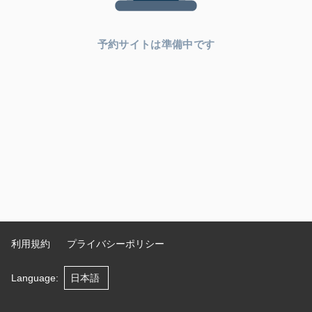
予約サイトは準備中です
利用規約
プライバシーポリシー
Language
: