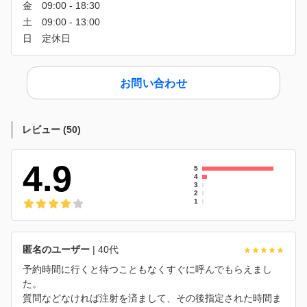
お問い合わせ
レビュー
(
50
)
4.9
5
4
3
2
1
匿名のユーザー
| 40代
予約時間に行くと待つこともなくすぐに呼んでもらえまし
た。
質問などなければ注射を済まして、その後指定された時間ま