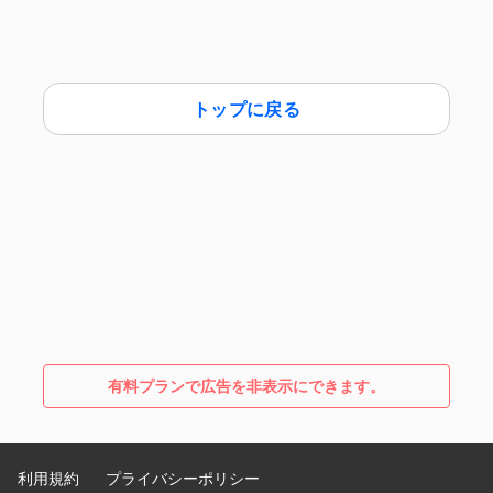
トップに戻る
有料プランで広告を非表示にできます。
利用規約
プライバシーポリシー