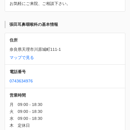
お気軽にご来院、ご相談下さい。
張田耳鼻咽喉科の基本情報
住所
奈良県天理市川原城町111-1
マップで見る
電話番号
0743634976
営業時間