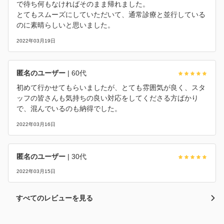
で待ち何もなければそのまま帰れました。
とてもスムーズにしていただいて、通常診療と並行している
のに素晴らしいと思いました。
2022年03月19日
匿名のユーザー
| 60代
初めて行かせてもらいましたが、とても雰囲気が良く、スタ
ッフの皆さんも気持ちの良い対応をしてくださる方ばかり
で、混んでいるのも納得でした。
2022年03月16日
匿名のユーザー
| 30代
2022年03月15日
すべてのレビューを見る