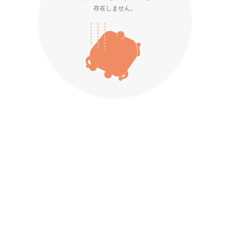
存在しません。