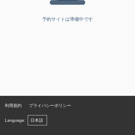
予約サイトは準備中です
利用規約
プライバシーポリシー
Language
: