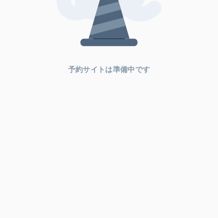
予約サイトは準備中です