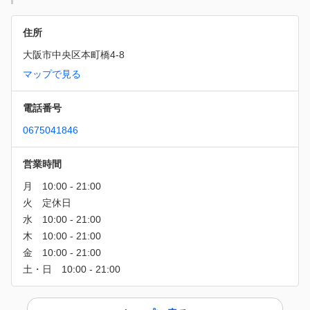
住所
大阪市中央区本町橋4-8
マップで見る
電話番号
0675041846
営業時間