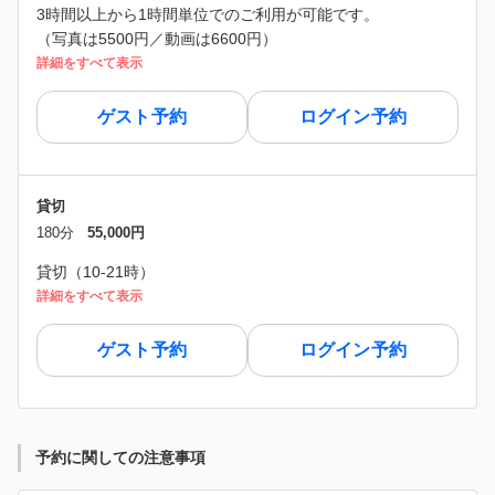
3時間以上から1時間単位でのご利用が可能です。
（写真は5500円／動画は6600円）
詳細をすべて表示
ゲスト予約
ログイン予約
貸切
180分
55,000円
貸切（10-21時）
詳細をすべて表示
ゲスト予約
ログイン予約
予約に関しての注意事項