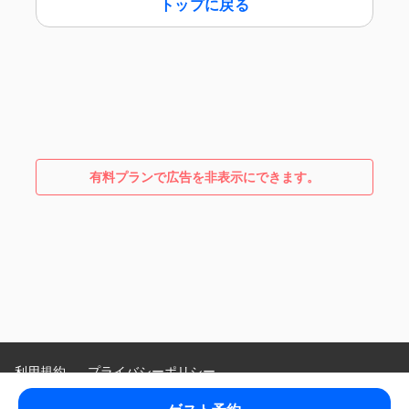
トップに戻る
有料プランで広告を非表示にできます。
利用規約
プライバシーポリシー
特定商取引法に基づく表示