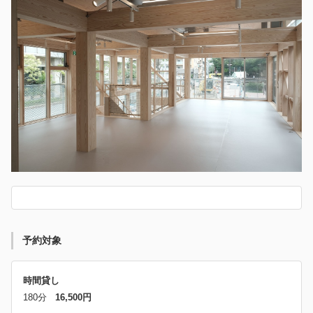
予約対象
時間貸し
180分
16,500円