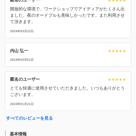
開放的な環境で、ワークショップでアイディアがたくさん出
ました。夜のオードブルも美味しかったです。また利用させ
て頂きます。
2024年03月22日
内山 弘一
2024年03月01日
匿名のユーザー
とても快適に使用させていただきました。いつもありがとう
ございます。
2024年01月21日
すべてのレビューを見る
基本情報