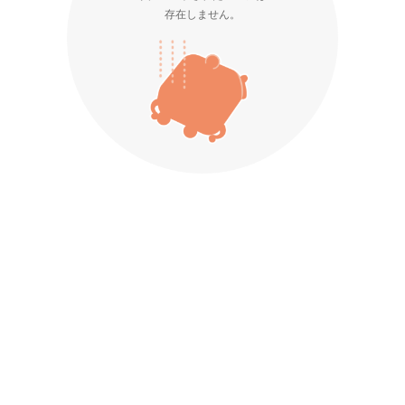
存在しません。