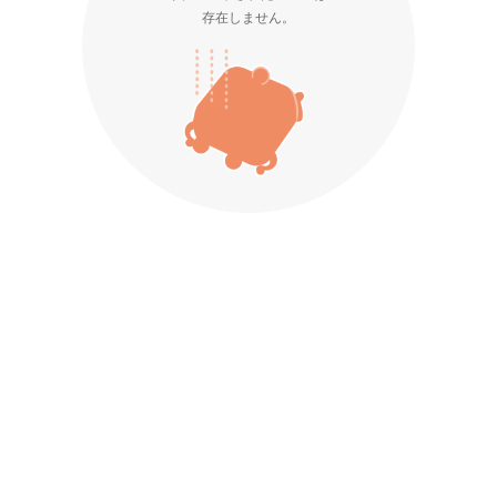
存在しません。