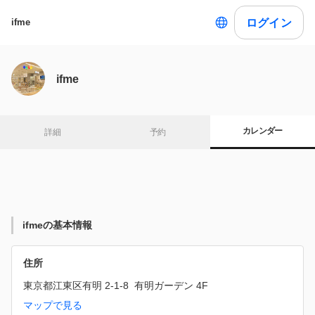
ログイン
ifme
ifme
カレンダー
詳細
予約
ifmeの基本情報
住所
東京都江東区有明 2-1-8  有明ガーデン 4F
マップで見る