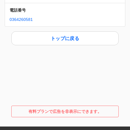
電話番号
0364260581
トップに戻る
有料プランで広告を非表示にできます。