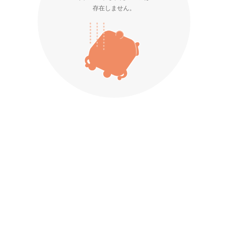
存在しません。