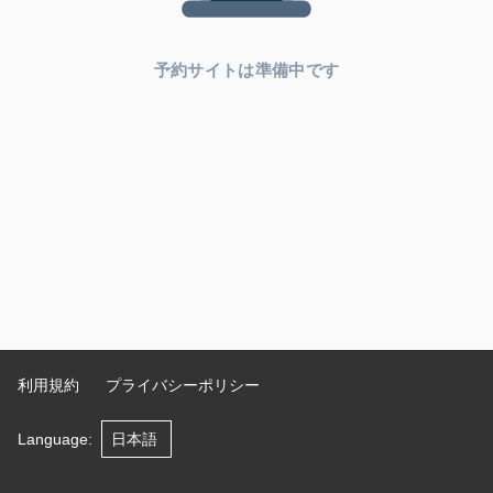
予約サイトは準備中です
利用規約
プライバシーポリシー
Language
: