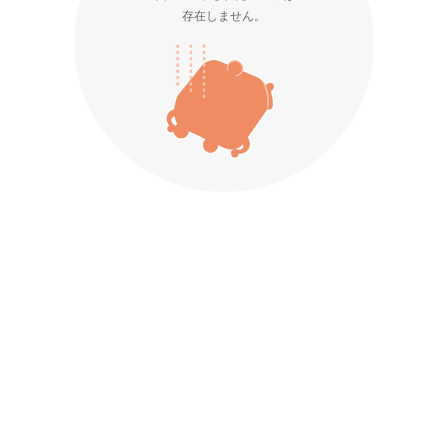
存在しません。