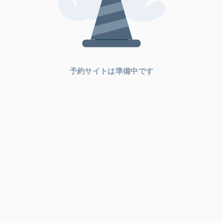
予約サイトは準備中です