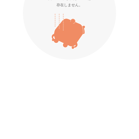
存在しません。