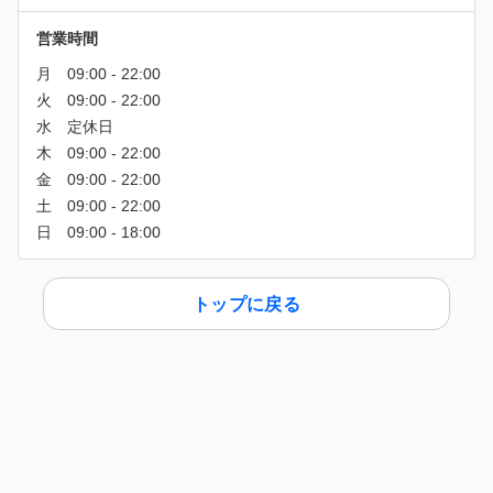
営業時間
トップに戻る