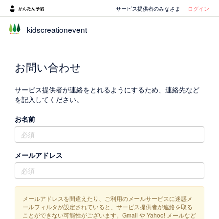
サービス提供者のみなさま
ログイン
kidscreationevent
お問い合わせ
サービス提供者が連絡をとれるようにするため、連絡先など
を記入してください。
お名前
メールアドレス
メールアドレスを間違えたり、ご利用のメールサービスに迷惑メ
ールフィルタが設定されていると、サービス提供者が連絡を取る
ことができない可能性がございます。Gmail や Yahoo! メールなど