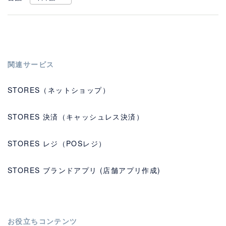
関連サービス
STORES（ネットショップ）
STORES 決済（キャッシュレス決済）
STORES レジ（POSレジ）
STORES ブランドアプリ (店舗アプリ作成)
お役立ちコンテンツ