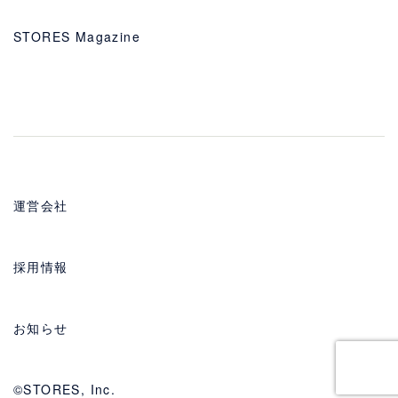
STORES Magazine
運営会社
採用情報
お知らせ
©STORES, Inc.