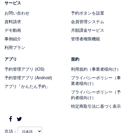
サービス
お問い合わせ
予約ボタンを設置
資料請求
会員管理システム
デモ動画
月額課金サービス
事例紹介
管理者権限機能
利用プラン
アプリ
規約
予約管理アプリ (iOS)
利用規約（事業者様向け）
予約管理アプリ (Android)
プライバシーポリシー（事
業者様向け）
アプリ「かんたん予約」
プライバシーポリシー（予
約者様向け）
特定商取引法に基づく表示
言語：