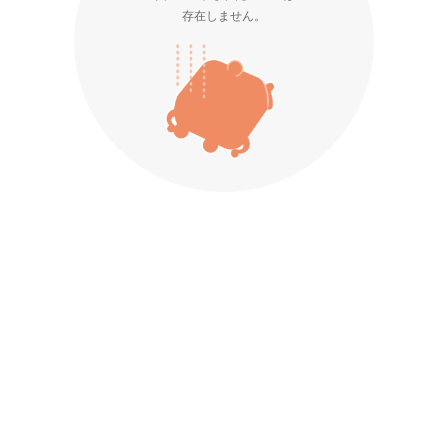
存在しません。