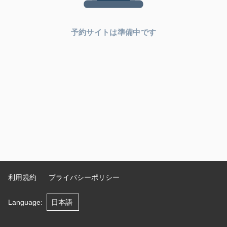
予約サイトは準備中です
利用規約
プライバシーポリシー
Language
: