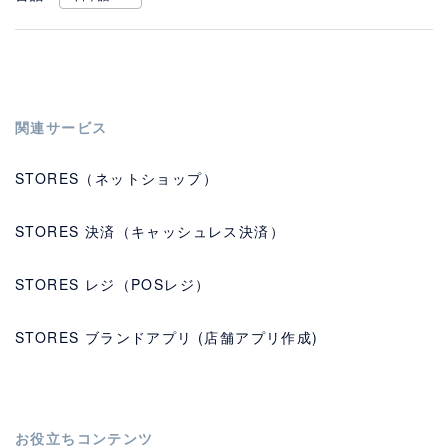
関連サービス
STORES（ネットショップ）
STORES 決済（キャッシュレス決済）
STORES レジ（POSレジ）
STORES ブランドアプリ (店舗アプリ作成)
お役立ちコンテンツ