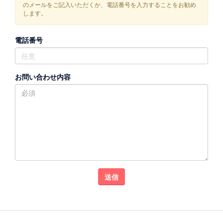
のメールをご記入いただくか、電話番号を入力することをお勧め
します。
電話番号
お問い合わせ内容