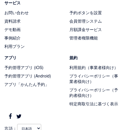
サービス
お問い合わせ
予約ボタンを設置
資料請求
会員管理システム
デモ動画
月額課金サービス
事例紹介
管理者権限機能
利用プラン
アプリ
規約
予約管理アプリ (iOS)
利用規約（事業者様向け）
予約管理アプリ (Android)
プライバシーポリシー（事
業者様向け）
アプリ「かんたん予約」
プライバシーポリシー（予
約者様向け）
特定商取引法に基づく表示
言語：