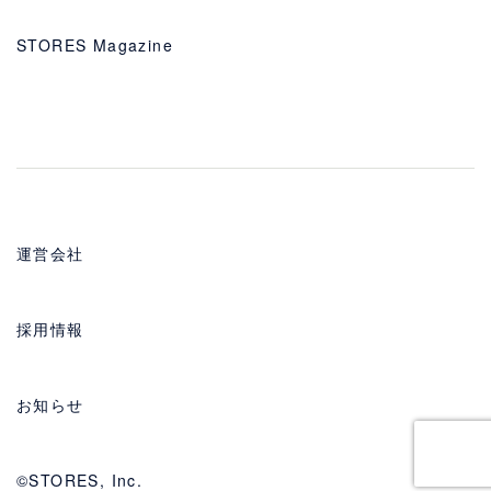
STORES Magazine
運営会社
採用情報
お知らせ
©STORES, Inc.