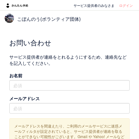
サービス提供者のみなさま
ログイン
こぼんのう(ボランティア団体)
お問い合わせ
サービス提供者が連絡をとれるようにするため、連絡先など
を記入してください。
お名前
メールアドレス
メールアドレスを間違えたり、ご利用のメールサービスに迷惑メ
ールフィルタが設定されていると、サービス提供者が連絡を取る
ことができない可能性がございます。Gmail や Yahoo! メールなど