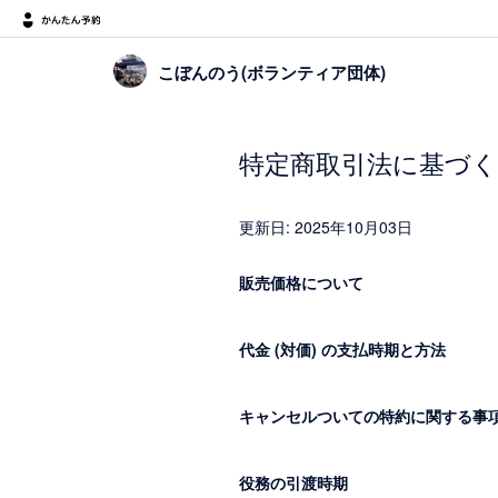
こぼんのう(ボランティア団体)
特定商取引法に基づく
更新日: 2025年10月03日
販売価格について
代金 (対価) の支払時期と方法
キャンセルついての特約に関する事
役務の引渡時期