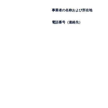
事業者の名称および所在地
電話番号（連絡先）