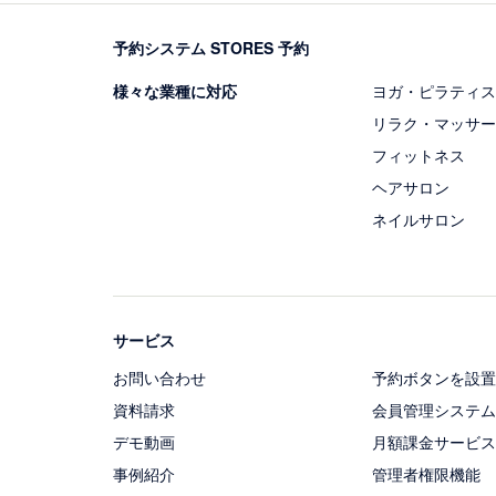
予約システム STORES 予約
様々な業種に対応
ヨガ・ピラティス
リラク・マッサー
フィットネス
ヘアサロン
ネイルサロン
サービス
お問い合わせ
予約ボタンを設置
資料請求
会員管理システム
デモ動画
月額課金サービス
事例紹介
管理者権限機能