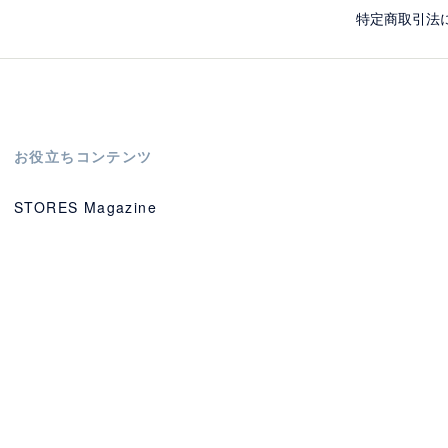
特定商取引法
お役立ちコンテンツ
STORES Magazine