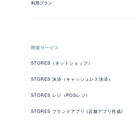
利用プラン
関連サービス
STORES（ネットショップ）
STORES 決済（キャッシュレス決済）
STORES レジ（POSレジ）
STORES ブランドアプリ (店舗アプリ作成)