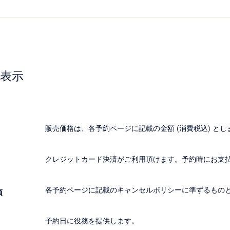
表示
販売価格は、各予約ページに記載の金額 (消費税込) とし
クレジットカード決済がご利用頂けます。予約時にお支
各予約ページに記載のキャンセルポリシーに準ずるもの
項
予約日に役務を提供します。