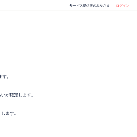
サービス提供者のみなさま
ログイン
ます。
払いが確定します。
とします。