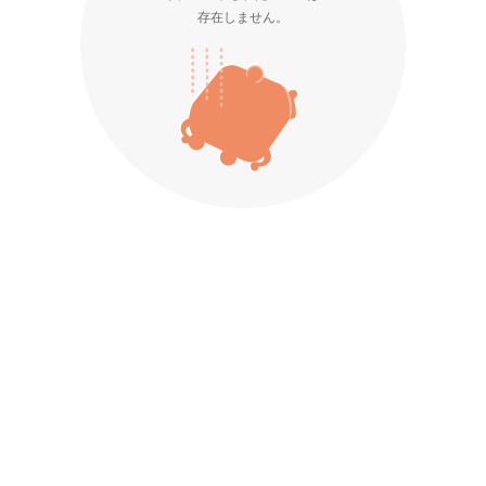
存在しません。