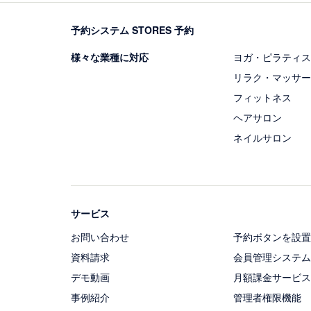
予約システム STORES 予約
様々な業種に対応
ヨガ・ピラティス
リラク・マッサー
フィットネス
ヘアサロン
ネイルサロン
サービス
お問い合わせ
予約ボタンを設置
資料請求
会員管理システム
デモ動画
月額課金サービス
事例紹介
管理者権限機能