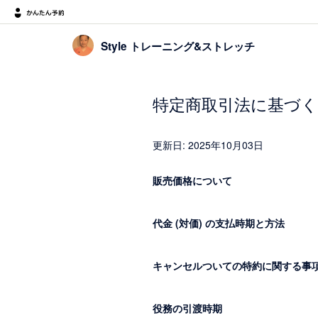
Style トレーニング&ストレッチ
特定商取引法に基づく
更新日: 2025年10月03日
販売価格について
代金 (対価) の支払時期と方法
キャンセルついての特約に関する事
役務の引渡時期