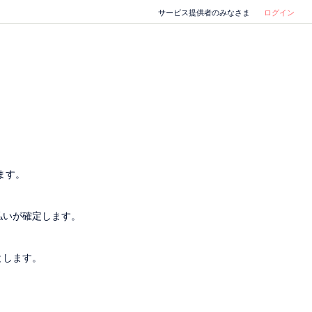
サービス提供者のみなさま
ログイン
ます。
払いが確定します。
とします。