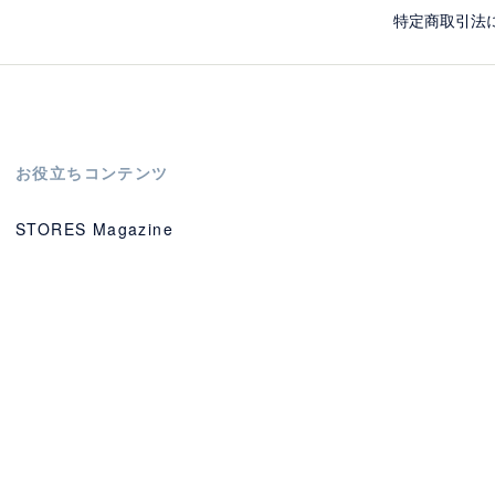
特定商取引法
お役立ちコンテンツ
STORES Magazine