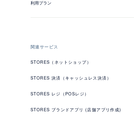
利用プラン
関連サービス
STORES（ネットショップ）
STORES 決済（キャッシュレス決済）
STORES レジ（POSレジ）
STORES ブランドアプリ (店舗アプリ作成)