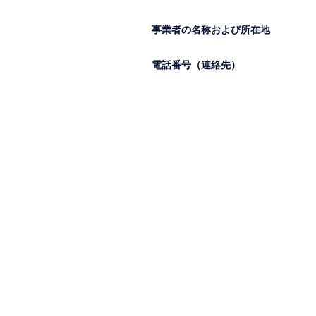
事業者の名称および所在地
電話番号（連絡先）