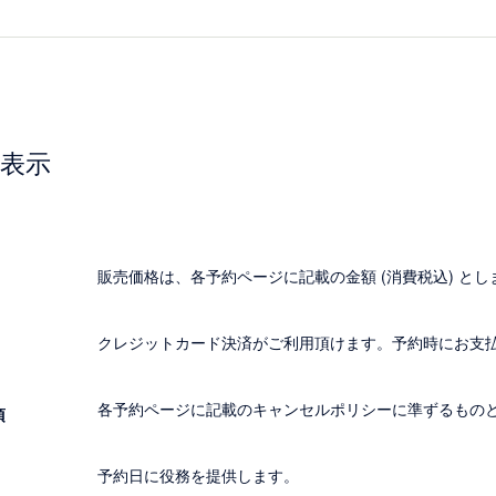
表示
販売価格は、各予約ページに記載の金額 (消費税込) とし
クレジットカード決済がご利用頂けます。予約時にお支
各予約ページに記載のキャンセルポリシーに準ずるもの
項
予約日に役務を提供します。