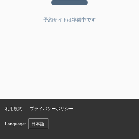
予約サイトは準備中です
利用規約
プライバシーポリシー
Language
: