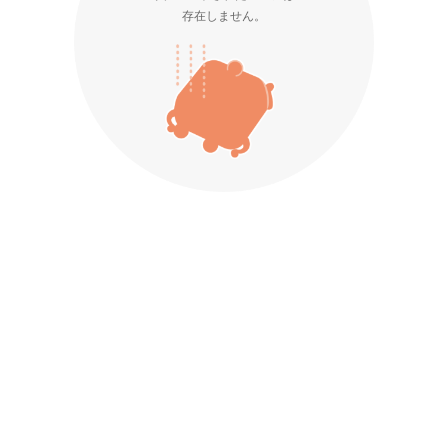
存在しません。