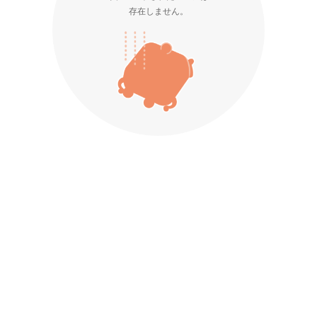
存在しません。