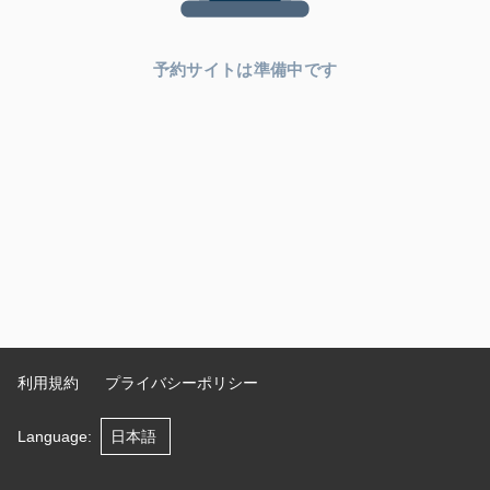
予約サイトは準備中です
利用規約
プライバシーポリシー
Language
: