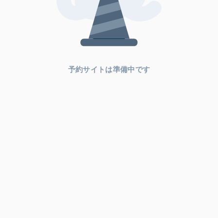
予約サイトは準備中です