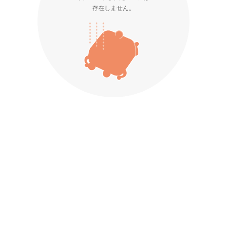
存在しません。