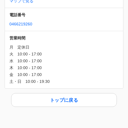
マップで見る
電話番号
0466219260
営業時間
トップに戻る