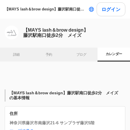
ログイン
【MAYS lash＆brow design】藤沢駅南口徒歩2分 メイズ
【MAYS lash＆brow design】
藤沢駅南口徒歩2分 メイズ
カレンダー
詳細
予約
ブログ
【MAYS lash＆brow design】藤沢駅南口徒歩2分 メイズ
の基本情報
住所
神奈川県藤沢市南藤沢21-6 サンプラザ藤沢5階