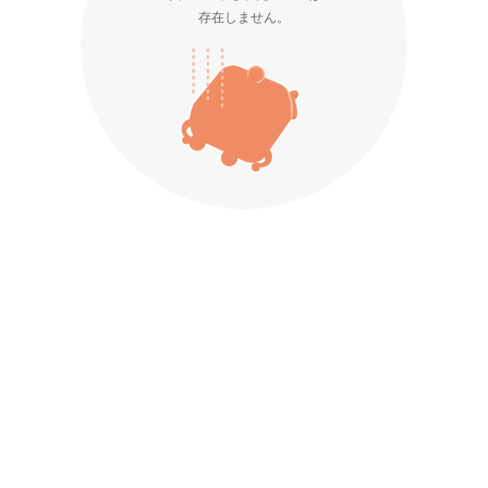
存在しません。