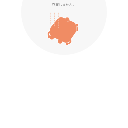
存在しません。