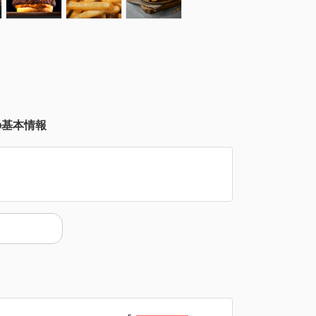
の基本情報