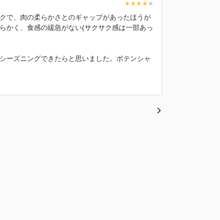
クで、肉の柔らかさとのギャップがあったほうが
らかく、食感の緩急がない(サクサク感は一部あっ
シーズニングできたらと思いました。ポテンシャ