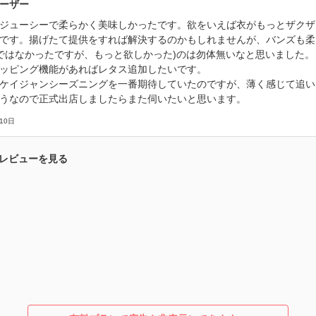
ーザー
ジューシーで柔らかく美味しかったです。欲をいえば衣がもっとザクザ
です。揚げたて提供をすれば解決するのかもしれませんが、バンズも柔
ではなかったですが、もっと欲しかった)のは勿体無いなと思いました。
ッピング機能があればレタス追加したいです。
ケイジャンシーズニングを一番期待していたのですが、薄く感じて追い
うなので正式出店しましたらまた伺いたいと思います。
10日
レビューを見る