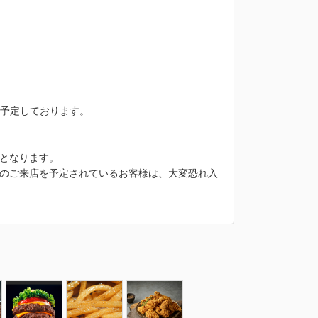
を予定しております。
となります。
のご来店を予定されているお客様は、大変恐れ入