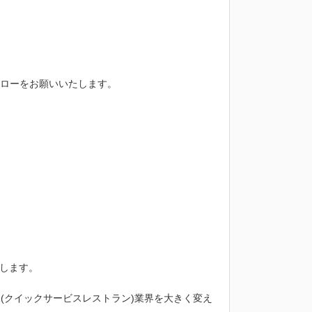
フォローをお願いいたします。
します。
(クイックサービスレストラン)業界を大きく変え