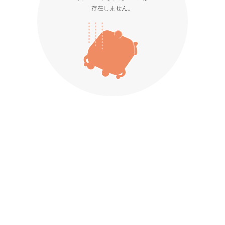
存在しません。