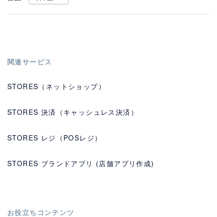
関連サービス
STORES（ネットショップ）
STORES 決済（キャッシュレス決済）
STORES レジ（POSレジ）
STORES ブランドアプリ (店舗アプリ作成)
お役立ちコンテンツ