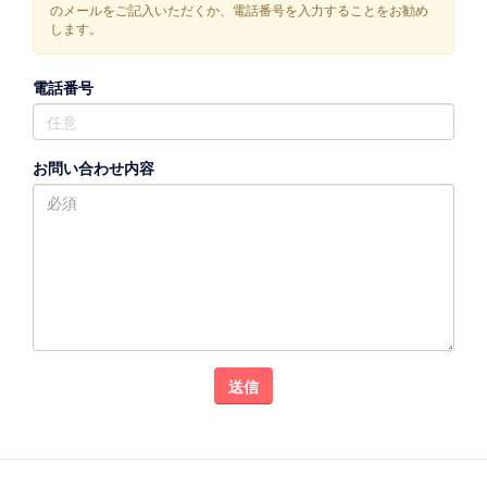
のメールをご記入いただくか、電話番号を入力することをお勧め
します。
電話番号
お問い合わせ内容