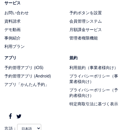
サービス
お問い合わせ
予約ボタンを設置
資料請求
会員管理システム
デモ動画
月額課金サービス
事例紹介
管理者権限機能
利用プラン
アプリ
規約
予約管理アプリ (iOS)
利用規約（事業者様向け）
予約管理アプリ (Android)
プライバシーポリシー（事
業者様向け）
アプリ「かんたん予約」
プライバシーポリシー（予
約者様向け）
特定商取引法に基づく表示
言語：