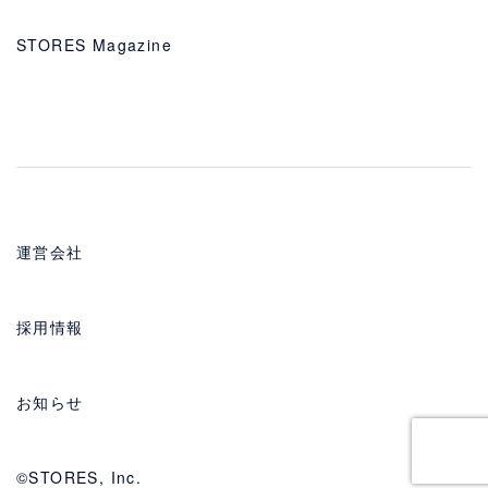
STORES Magazine
運営会社
採用情報
お知らせ
©STORES, Inc.