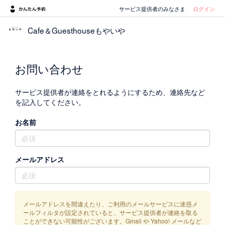
サービス提供者のみなさま
ログイン
Cafe＆Guesthouseもやいや
お問い合わせ
サービス提供者が連絡をとれるようにするため、連絡先など
を記入してください。
お名前
メールアドレス
メールアドレスを間違えたり、ご利用のメールサービスに迷惑メ
ールフィルタが設定されていると、サービス提供者が連絡を取る
ことができない可能性がございます。Gmail や Yahoo! メールなど