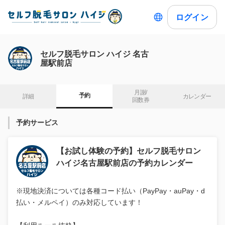
ログイン
セルフ脱毛サロン ハイジ 名古
屋駅前店
月謝/

予約
詳細
カレンダー
回数券
予約サービス
【お試し体験の予約】セルフ脱毛サロン
ハイジ名古屋駅前店の予約カレンダー
※現地決済については各種コード払い（PayPay・auPay・d
払い・メルペイ）のみ対応しています！