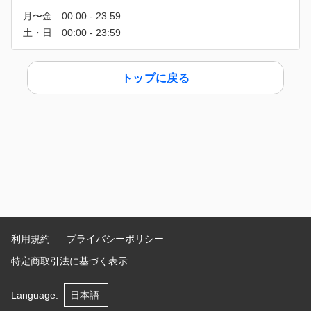
トップに戻る
利用規約
プライバシーポリシー
特定商取引法に基づく表示
Language
: