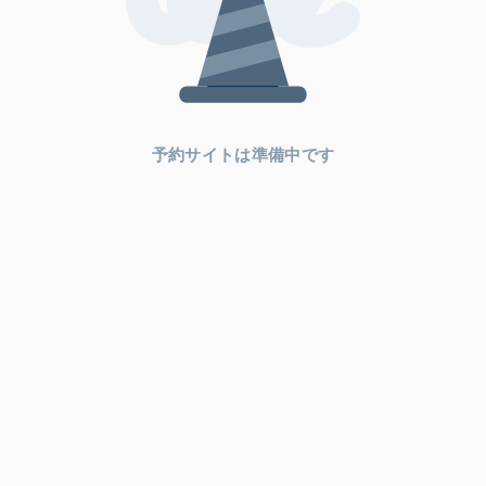
予約サイトは準備中です