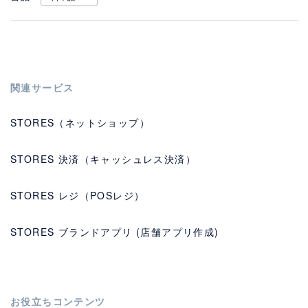
関連サービス
STORES（ネットショップ）
STORES 決済（キャッシュレス決済）
STORES レジ（POSレジ）
STORES ブランドアプリ (店舗アプリ作成)
お役立ちコンテンツ