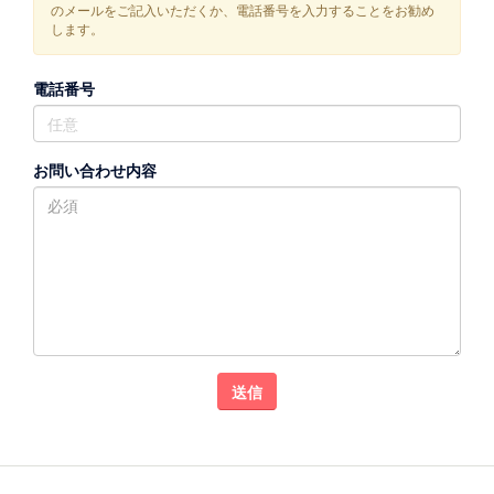
のメールをご記入いただくか、電話番号を入力することをお勧め
します。
電話番号
お問い合わせ内容