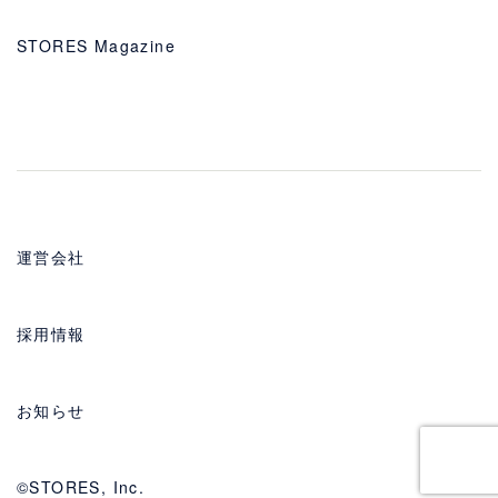
STORES Magazine
運営会社
採用情報
お知らせ
©STORES, Inc.