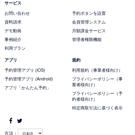
サービス
お問い合わせ
予約ボタンを設置
資料請求
会員管理システム
デモ動画
月額課金サービス
事例紹介
管理者権限機能
利用プラン
アプリ
規約
予約管理アプリ (iOS)
利用規約（事業者様向け）
予約管理アプリ (Android)
プライバシーポリシー（事
業者様向け）
アプリ「かんたん予約」
プライバシーポリシー（予
約者様向け）
特定商取引法に基づく表示
言語：