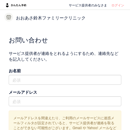
サービス提供者のみなさま
ログイン
おおあさ鈴木ファミリークリニック
お問い合わせ
サービス提供者が連絡をとれるようにするため、連絡先など
を記入してください。
お名前
メールアドレス
メールアドレスを間違えたり、ご利用のメールサービスに迷惑メ
ールフィルタが設定されていると、サービス提供者が連絡を取る
ことができない可能性がございます。Gmail や Yahoo! メールなど